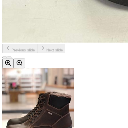
Previous slide
Next slide