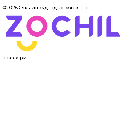
©
2026
Онлайн худалдааг хөгжүүлэгч
платформ
.