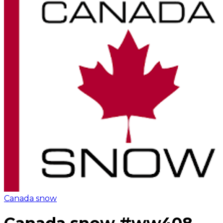
Canada snow