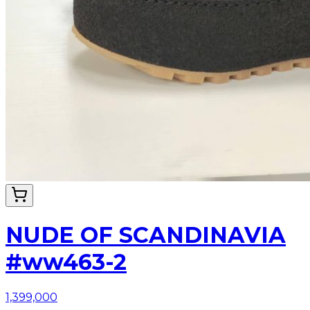
NUDE OF SCANDINAVIA
#ww463-2
1,399,000